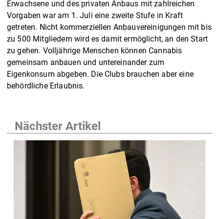
Erwachsene und des privaten Anbaus mit zahlreichen
Vorgaben war am 1. Juli eine zweite Stufe in Kraft
getreten. Nicht kommerziellen Anbauvereinigungen mit bis
zu 500 Mitgliedern wird es damit ermöglicht, an den Start
zu gehen. Volljährige Menschen können Cannabis
gemeinsam anbauen und untereinander zum
Eigenkonsum abgeben. Die Clubs brauchen aber eine
behördliche Erlaubnis.
Nächster Artikel