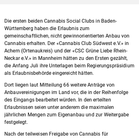
Die ersten beiden Cannabis Social Clubs in Baden-
Württemberg haben die Erlaubnis zum
gemeinschaftlichen, nicht gewinnorientierten Anbau von
Cannabis erhalten. Der «Cannabis Club Südwest e.V.» in
Achern (Ortenaukreis) und der «CSC Grüne Liebe Rhein-
Neckar e.V.» in Mannheim hätten zu den Ersten gezählt,
die Anfang Juli ihre Unterlagen beim Regierungspräsidium
als Erlaubnisbehörde eingereicht hätten.
Dort liegen laut Mitteilung 66 weitere Anträge von
Anbauvereinigungen im Land vor, die in der Reihenfolge
des Eingangs bearbeitet würden. In den erteilten
Erlaubnissen seien unter anderem die maximalen
jährlichen Mengen zum Eigenanbau und zur Weitergabe
festgelegt.
Nach der teilweisen Freigabe von Cannabis für