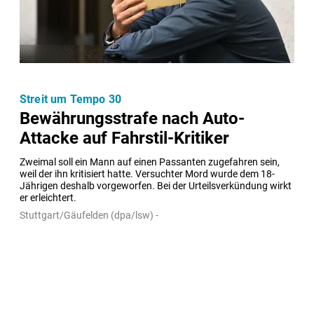
Streit um Tempo 30
Bewährungsstrafe nach Auto-
Attacke auf Fahrstil-Kritiker
Zweimal soll ein Mann auf einen Passanten zugefahren sein, 
weil der ihn kritisiert hatte. Versuchter Mord wurde dem 18-
Jährigen deshalb vorgeworfen. Bei der Urteilsverkündung wirkt 
er erleichtert.
Stuttgart/Gäufelden (dpa/lsw) -