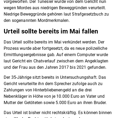
vorgeworfen. Der Tunesier wurde von dem Gericht nun
wegen Mordes aus niedrigen Beweggründen verurteilt.
Niedrige Beweggründe gehören laut Strafgesetzbuch zu
den sogenannten Mordmerkmalen.
Urteil sollte bereits im Mai fallen
Das Urteil sollte bereits im Mai verkündet werden. Der
Prozess wurde aber fortgesetzt, da es neue polizeiliche
Ermittlungsergebnisse gab. Auf einem Computer wurde
laut Gericht ein Chatverlauf zwischen dem Angeklagten
und der Frau aus den Jahren 2017 bis 2021 gefunden.
Der 35-Jährige sitzt bereits in Untersuchungshaft. Das
Gericht verurteilte ihn dem Sprecher zufolge auch zu
Zahlungen von Hinterbliebenengeld an die drei
Nebenkläger in Höhe von je 10.000 Euro an Vater und
Mutter der Getöteten sowie 5.000 Euro an ihren Bruder.
Das Urteil ist bisher nicht rechtskräftig. Es können binnen