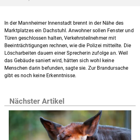
In der Mannheimer Innenstadt brennt in der Nähe des
Marktplatzes ein Dachstuhl. Anwohner sollen Fenster und
Türen geschlossen halten, Verkehrsteilnehmer mit
Beeinträchtigungen rechnen, wie die Polizei mitteilte. Die
Löscharbeiten dauern einer Sprecherin zufolge an. Weil
das Gebäude saniert wird, hätten sich wohl keine
Menschen darin befunden, sagte sie. Zur Brandursache
gibt es noch keine Erkenntnisse.
Nächster Artikel