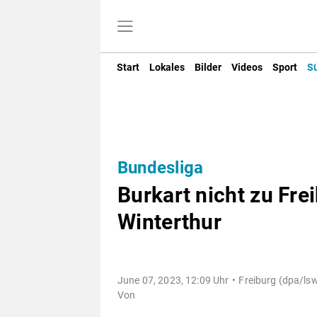
Start
Lokales
Bilder
Videos
Sport
S
Bundesliga
Burkart nicht zu Frei
Winterthur
June 07, 2023, 12:09 Uhr
Freiburg (dpa/lsw
Von