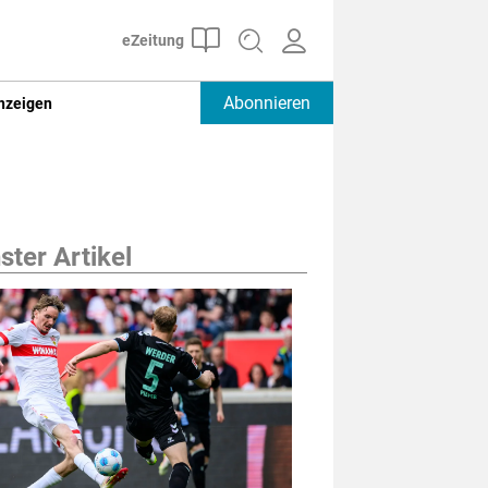
Abonnieren
nzeigen
ter Artikel