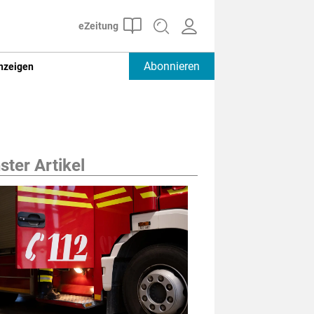
Abonnieren
nzeigen
ter Artikel