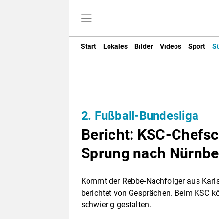
Start
Lokales
Bilder
Videos
Sport
S
2. Fußball-Bundesliga
Bericht: KSC-Chefsc
Sprung nach Nürnbe
Kommt der Rebbe-Nachfolger aus Karls
berichtet von Gesprächen. Beim KSC kö
schwierig gestalten.