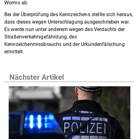
Worms ab.
Bei der Überprüfung des Kennzeichens stellte sich heraus,
dass dieses wegen Unterschlagung ausgeschrieben war.
Es werde nun unter anderem wegen des Verdachts der
Straßenverkehrsgefährdung, des
Kennzeichenmissbrauchs und der Urkundenfälschung
ermittelt.
Nächster Artikel