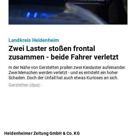
Landkreis Heidenheim
Zwei Laster stoßen frontal
zusammen - beide Fahrer verletzt
In der Nähe von Gerstetten prallen zwei Kieslaster aufeinander. 
Zwei Menschen werden verletzt - und es entsteht ein hoher 
Schaden. Doch der Unfall hat auch etwas Kurioses an sich.
Gerstetten (dpa) -
Heidenheimer Zeitung GmbH & Co. KG