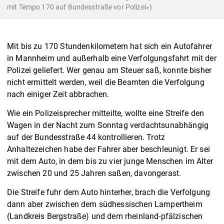
mit Tempo 170 auf Bundesstraße vor Polizei»)
Mit bis zu 170 Stundenkilometern hat sich ein Autofahrer
in Mannheim und außerhalb eine Verfolgungsfahrt mit der
Polizei geliefert. Wer genau am Steuer saß, konnte bisher
nicht ermittelt werden, weil die Beamten die Verfolgung
nach einiger Zeit abbrachen.
Wie ein Polizeisprecher mitteilte, wollte eine Streife den
Wagen in der Nacht zum Sonntag verdachtsunabhängig
auf der Bundesstraße 44 kontrollieren. Trotz
Anhaltezeichen habe der Fahrer aber beschleunigt. Er sei
mit dem Auto, in dem bis zu vier junge Menschen im Alter
zwischen 20 und 25 Jahren saßen, davongerast.
Die Streife fuhr dem Auto hinterher, brach die Verfolgung
dann aber zwischen dem südhessischen Lampertheim
(Landkreis Bergstraße) und dem rheinland-pfälzischen