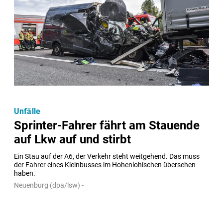
Unfälle
Sprinter-Fahrer fährt am Stauende
auf Lkw auf und stirbt
Ein Stau auf der A6, der Verkehr steht weitgehend. Das muss 
der Fahrer eines Kleinbusses im Hohenlohischen übersehen 
haben.
Neuenburg (dpa/lsw) -