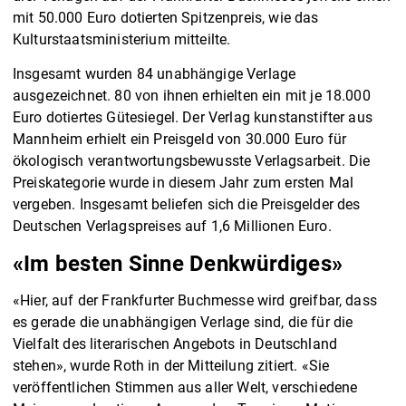
mit 50.000 Euro dotierten Spitzenpreis, wie das
Kulturstaatsministerium mitteilte.
Insgesamt wurden 84 unabhängige Verlage
ausgezeichnet. 80 von ihnen erhielten ein mit je 18.000
Euro dotiertes Gütesiegel. Der Verlag kunstanstifter aus
Mannheim erhielt ein Preisgeld von 30.000 Euro für
ökologisch verantwortungsbewusste Verlagsarbeit. Die
Preiskategorie wurde in diesem Jahr zum ersten Mal
vergeben. Insgesamt beliefen sich die Preisgelder des
Deutschen Verlagspreises auf 1,6 Millionen Euro.
«Im besten Sinne Denkwürdiges»
«Hier, auf der Frankfurter Buchmesse wird greifbar, dass
es gerade die unabhängigen Verlage sind, die für die
Vielfalt des literarischen Angebots in Deutschland
stehen», wurde Roth in der Mitteilung zitiert. «Sie
veröffentlichen Stimmen aus aller Welt, verschiedene