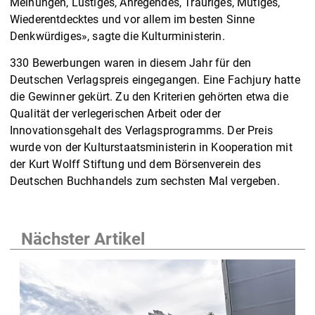
Meinungen, Lustiges, Anregendes, Trauriges, Mutiges,
Wiederentdecktes und vor allem im besten Sinne
Denkwürdiges», sagte die Kulturministerin.
330 Bewerbungen waren in diesem Jahr für den
Deutschen Verlagspreis eingegangen. Eine Fachjury hatte
die Gewinner gekürt. Zu den Kriterien gehörten etwa die
Qualität der verlegerischen Arbeit oder der
Innovationsgehalt des Verlagsprogramms. Der Preis
wurde von der Kulturstaatsministerin in Kooperation mit
der Kurt Wolff Stiftung und dem Börsenverein des
Deutschen Buchhandels zum sechsten Mal vergeben.
Nächster Artikel