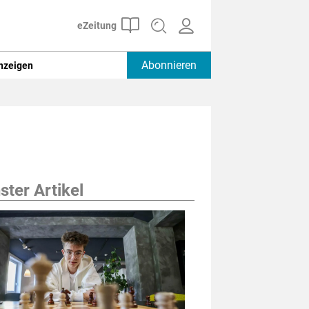
Abonnieren
nzeigen
ter Artikel