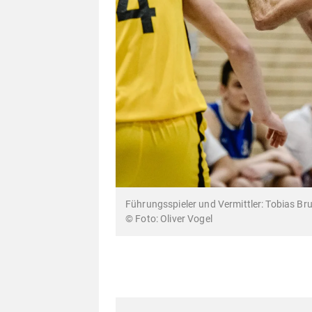
Führungsspieler und Vermittler: Tobias Bru
Oliver Vogel