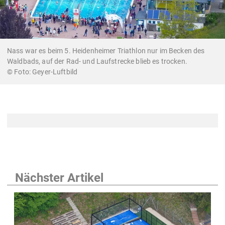
Nass war es beim 5. Heidenheimer Triathlon nur im Becken des
Waldbads, auf der Rad- und Laufstrecke blieb es trocken.
Geyer-Luftbild
Nächster Artikel