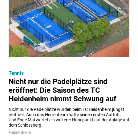
Tennis
Nicht nur die Padelplätze sind
eröffnet: Die Saison des TC
Heidenheim nimmt Schwung auf
Nicht nur die Padelplätze wurden beim TC Heidenheim jüngst 
eröffnet. Auch das Herrenteam hatte seinen ersten Auftritt. 
Und Ende Mai wartet ein weiterer Höhepunkt auf der Anlage auf 
dem Schlossberg.
Heidenheim