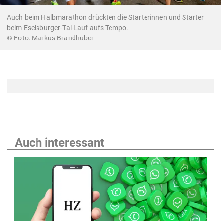
Auch beim Halbmarathon drückten die Starterinnen und Starter
beim Eselsburger-Tal-Lauf aufs Tempo.
Markus Brandhuber
Auch interessant