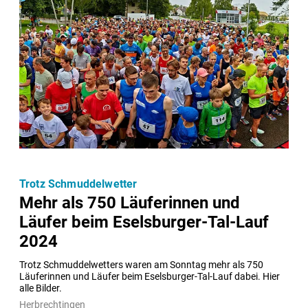
Trotz Schmuddelwetter
Mehr als 750 Läuferinnen und
Läufer beim Eselsburger-Tal-Lauf
2024
Trotz Schmuddelwetters waren am Sonntag mehr als 750 
Läuferinnen und Läufer beim Eselsburger-Tal-Lauf dabei. Hier 
alle Bilder.
Herbrechtingen