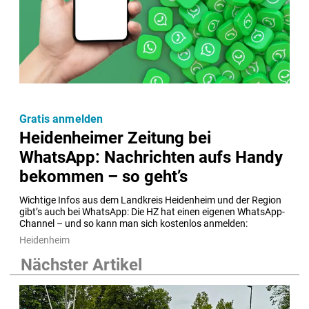
Gratis anmelden
Heidenheimer Zeitung bei
WhatsApp: Nachrichten aufs Handy
bekommen – so geht’s
Wichtige Infos aus dem Landkreis Heidenheim und der Region 
gibt’s auch bei WhatsApp: Die HZ hat einen eigenen WhatsApp-
Channel – und so kann man sich kostenlos anmelden:
Heidenheim
Nächster Artikel