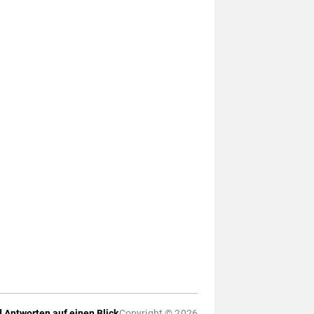
 Antworten auf einen Blick
Copyright © 2026