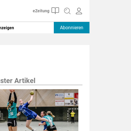
Abonnieren
nzeigen
ter Artikel