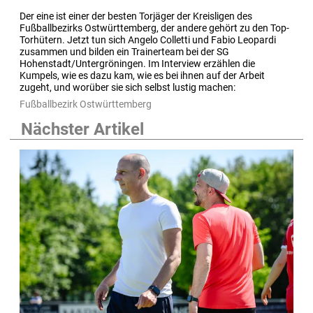
Der eine ist einer der besten Torjäger der Kreisligen des 
Fußballbezirks Ostwürttemberg, der andere gehört zu den Top-
Torhütern. Jetzt tun sich Angelo Colletti und Fabio Leopardi 
zusammen und bilden ein Trainerteam bei der SG 
Hohenstadt/Untergröningen. Im Interview erzählen die 
Kumpels, wie es dazu kam, wie es bei ihnen auf der Arbeit 
zugeht, und worüber sie sich selbst lustig machen:
Fußballbezirk Ostwürttemberg
Nächster Artikel