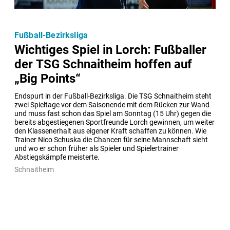
Fußball-Bezirksliga
Wichtiges Spiel in Lorch: Fußballer
der TSG Schnaitheim hoffen auf
„Big Points“
Endspurt in der Fußball-Bezirksliga. Die TSG Schnaitheim steht 
zwei Spieltage vor dem Saisonende mit dem Rücken zur Wand 
und muss fast schon das Spiel am Sonntag (15 Uhr) gegen die 
bereits abgestiegenen Sportfreunde Lorch gewinnen, um weiter 
den Klassenerhalt aus eigener Kraft schaffen zu können. Wie 
Trainer Nico Schuska die Chancen für seine Mannschaft sieht 
und wo er schon früher als Spieler und Spielertrainer 
Abstiegskämpfe meisterte.
Schnaitheim