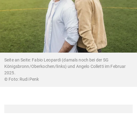
Seite an Seite: Fabio Leopardi (damals noch bei der SG
Königsbronn/Oberkochen/links) und Angelo Colletti im Februar
2025.
Rudi Penk