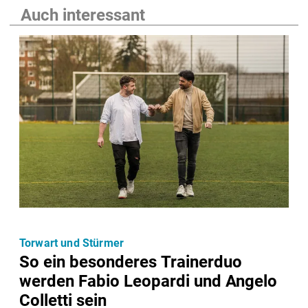
Auch interessant
Torwart und Stürmer
So ein besonderes Trainerduo
werden Fabio Leopardi und Angelo
Colletti sein