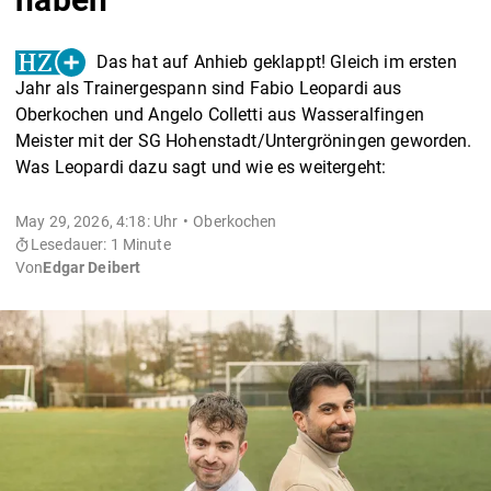
Das hat auf Anhieb geklappt! Gleich im ersten
Jahr als Trainergespann sind Fabio Leopardi aus
Oberkochen und Angelo Colletti aus Wasseralfingen
Meister mit der SG Hohenstadt/Untergröningen geworden.
Was Leopardi dazu sagt und wie es weitergeht:
May 29, 2026, 4:18: Uhr
Oberkochen
Lesedauer: 1 Minute
Von
Edgar Deibert