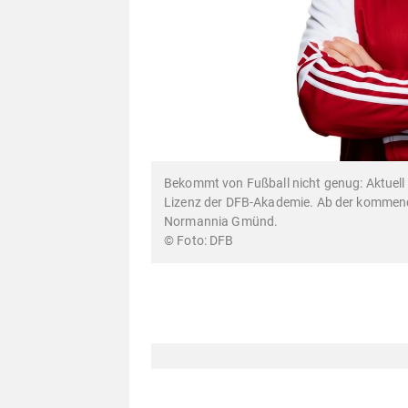
Bekommt von Fußball nicht genug: Aktuell a
Lizenz der DFB-Akademie. Ab der kommende
Normannia Gmünd.
DFB