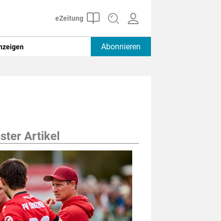
Abonnieren
nzeigen
ter Artikel