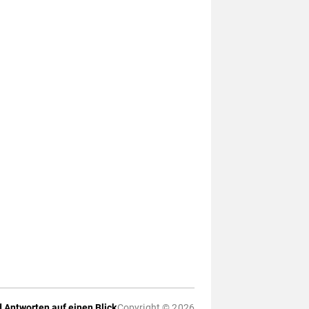
 Antworten auf einen Blick
Copyright © 2026