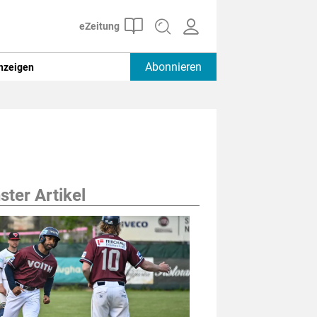
Abonnieren
nzeigen
ter Artikel