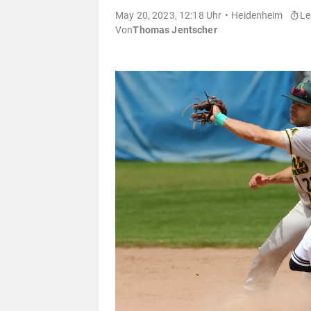
May 20, 2023, 12:18 Uhr
Heidenheim
Le
Von
Thomas Jentscher