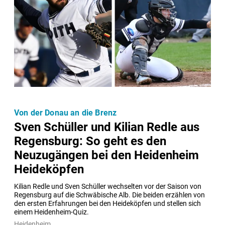
Von der Donau an die Brenz
Sven Schüller und Kilian Redle aus
Regensburg: So geht es den
Neuzugängen bei den Heidenheim
Heideköpfen
Kilian Redle und Sven Schüller wechselten vor der Saison von 
Regensburg auf die Schwäbische Alb. Die beiden erzählen von 
den ersten Erfahrungen bei den Heideköpfen und stellen sich 
einem Heidenheim-Quiz.
Heidenheim