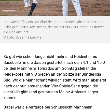
Und wieder flog ein Ball über den Zaun. Heideköpfe-Trainer Klaus
Eckle gratuliert Gary Owens, der mit bereits vier Homeruns derzeit
die Liga anführt.
Susanne Liedkte
So gut wie schon lange nicht mehr sind Heidenheims
Baseballer in die Saison gestartet, nach dem 4:1 und 10:0
bei den Mannheim Tornados am Sonntag stehen die
Heideköpfe mit 9:0 Siegen an der Spitze der Bundesliga
Süd. Wo die Mannschaft wirklich steht, wird man aber erst
nach der nun anstehenden Vier-Spiele-Serie gegen die
ebenfalls glänzend gestarteten Mainz Athletics sagen
können.
Dabei war die Aufgabe bei Schlusslicht Mannheim