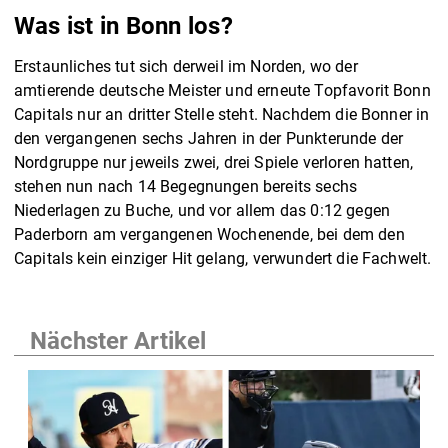
Was ist in Bonn los?
Erstaunliches tut sich derweil im Norden, wo der
amtierende deutsche Meister und erneute Topfavorit Bonn
Capitals nur an dritter Stelle steht. Nachdem die Bonner in
den vergangenen sechs Jahren in der Punkterunde der
Nordgruppe nur jeweils zwei, drei Spiele verloren hatten,
stehen nun nach 14 Begegnungen bereits sechs
Niederlagen zu Buche, und vor allem das 0:12 gegen
Paderborn am vergangenen Wochenende, bei dem den
Capitals kein einziger Hit gelang, verwundert die Fachwelt.
Nächster Artikel