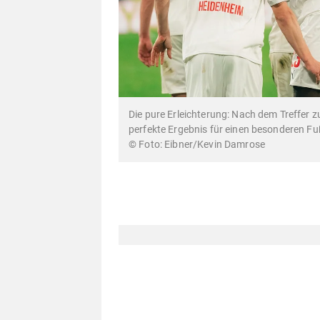
Die pure Erleichterung: Nach dem Treffer 
perfekte Ergebnis für einen besonderen F
Eibner/Kevin Damrose