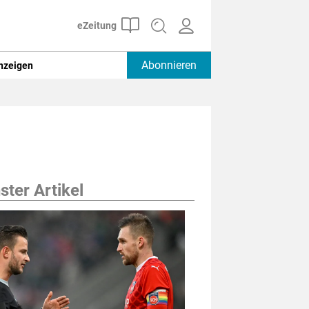
Abonnieren
nzeigen
ter Artikel