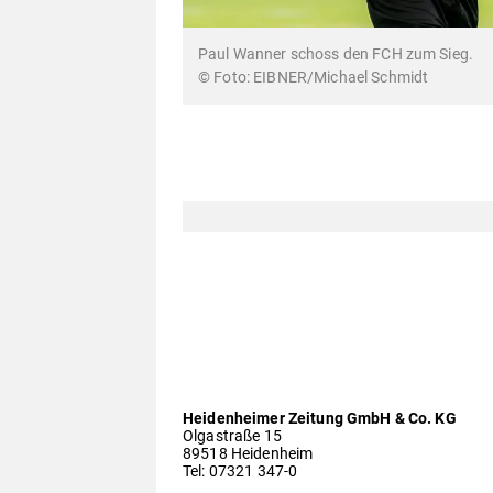
Paul Wanner schoss den FCH zum Sieg.
© Foto: EIBNER/Michael Schmidt
Heidenheimer Zeitung GmbH & Co. KG
Olgastraße 15
89518 Heidenheim
Tel: 07321 347-0