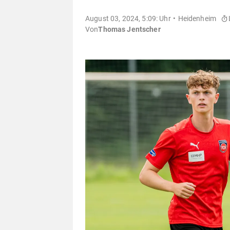
August 03, 2024, 5:09: Uhr
Heidenheim
Von
Thomas Jentscher