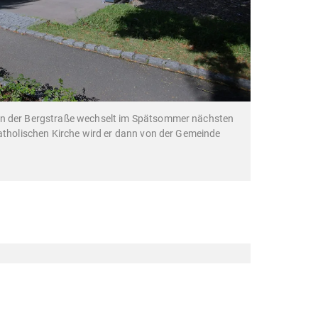
an der Bergstraße wechselt im Spätsommer nächsten
katholischen Kirche wird er dann von der Gemeinde