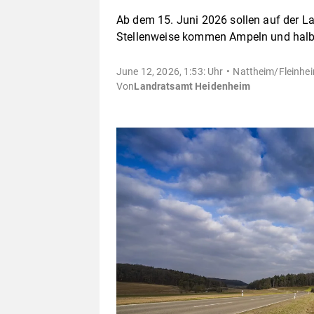
Ab dem 15. Juni 2026 sollen auf der 
Stellenweise kommen Ampeln und halbs
June 12, 2026, 1:53: Uhr
Nattheim/Fleinhe
Von
Landratsamt Heidenheim