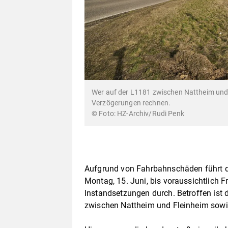
Wer auf der L1181 zwischen Nattheim und 
Verzögerungen rechnen.
© Foto: HZ-Archiv/Rudi Penk
Aufgrund von Fahrbahnschäden führt d
Montag, 15. Juni, bis voraussichtlich Fr
Instandsetzungen durch. Betroffen ist 
zwischen Nattheim und Fleinheim sowi