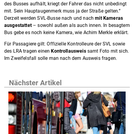
des Busses aufhält, kriegt der Fahrer das nicht unbedingt
mit. Sein Hauptaugenmerk muss ja der Straße gelten.“
Derzeit werden SVL-Busse nach und nach
mit Kameras
ausgestattet
– sowohl außen als auch innen. In besagtem
Bus gebe es noch keine Kamera, wie Achim Merkle erklärt.
Für Passagiere gilt: Offizielle Kontrolleure der SVL sowie
des LRA tragen einen
Kontrollausweis
samt Foto mit sich.
Im Zweifelsfall solle man nach dem Ausweis fragen.
Nächster Artikel