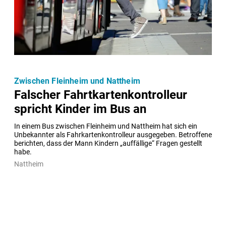
Zwischen Fleinheim und Nattheim
Falscher Fahrtkartenkontrolleur
spricht Kinder im Bus an
In einem Bus zwischen Fleinheim und Nattheim hat sich ein 
Unbekannter als Fahrkartenkontrolleur ausgegeben. Betroffene 
berichten, dass der Mann Kindern „auffällige“ Fragen gestellt 
habe.
Nattheim