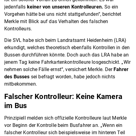
jedenfalls
keiner von unseren Kontrolleuren.
So ein
Vorgehen hätte bei uns nicht stattgefunden“, berichtet
Merkle mit Blick auf das Verhalten des falschen
Kontrolleurs.
Die SVL habe sich beim Landratsamt Heidenheim (LRA)
erkundigt, welches theoretisch ebenfalls Kontrollen in den
Bussen durchführen könnte. Doch auch das LRA habe an
jenem Tag keine Fahrkartenkontrolleure losgeschickt. „Wir
nehmen solche Fälle ernst“, versichert Merkle. Der
Fahrer
des Busses
sei befragt worden, habe jedoch nichts
mitbekommen.
Falscher Kontrolleur: Keine Kamera
im Bus
Prinzipiell melden sich offizielle Kontrolleure laut Merkle
vor Beginn der Kontrolle beim Busfahrer an. „Wenn ein
falscher Kontrolleur sich beispielsweise im hinteren Teil