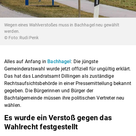
Wegen eines Wahlverstoßes muss in Bachhagel neu gewählt
werden.
Rudi Penk
Alles auf Anfang in
Bachhagel
: Die jüngste
Gemeinderatswahl wurde jetzt offiziell für ungültig erklärt.
Das hat das Landratsamt Dillingen als zuständige
Rechtsaufsichtsbehörde in einer Pressemitteilung bekannt
gegeben. Die Bürgerinnen und Bürger der
Bachtalgemeinde müssen ihre politischen Vertreter neu
wählen.
Es wurde ein Verstoß gegen das
Wahlrecht festgestellt