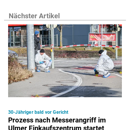
Nächster Artikel
30-Jähriger bald vor Gericht
Prozess nach Messerangriff im
Ulmer Einkaufszentrum startet