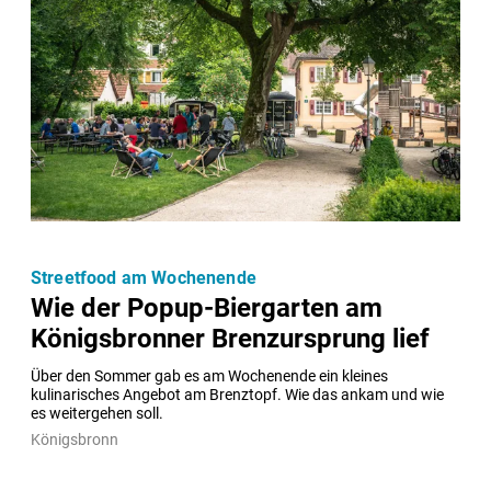
Streetfood am Wochenende
Wie der Popup-Biergarten am
Königsbronner Brenzursprung lief
Über den Sommer gab es am Wochenende ein kleines 
kulinarisches Angebot am Brenztopf. Wie das ankam und wie 
es weitergehen soll.
Königsbronn