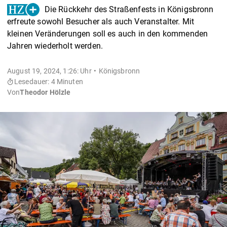
Die Rückkehr des Straßenfests in Königsbronn
erfreute sowohl Besucher als auch Veranstalter. Mit
kleinen Veränderungen soll es auch in den kommenden
Jahren wiederholt werden.
August 19, 2024, 1:26: Uhr
Königsbronn
Lesedauer: 4 Minuten
Von
Theodor Hölzle