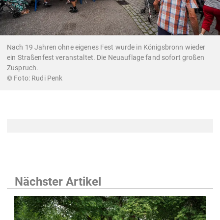
Nach 19 Jahren ohne eigenes Fest wurde in Königsbronn wieder
ein Straßenfest veranstaltet. Die Neuauflage fand sofort großen
Zuspruch.
Rudi Penk
Nächster Artikel