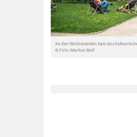
An den Wochenenden kam das kulinarische
Markus Wolf