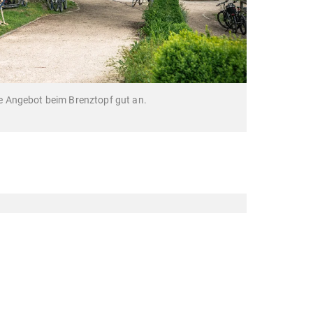
 Angebot beim Brenztopf gut an.