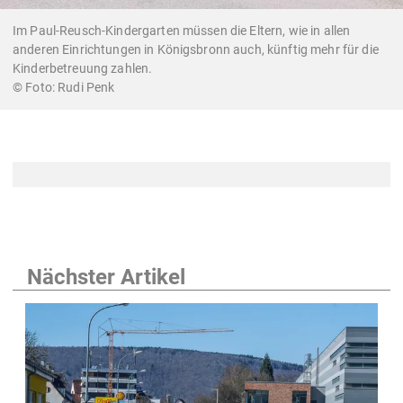
Im Paul-Reusch-Kindergarten müssen die Eltern, wie in allen
anderen Einrichtungen in Königsbronn auch, künftig mehr für die
Kinderbetreuung zahlen.
Rudi Penk
Nächster Artikel