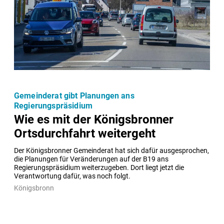
Gemeinderat gibt Planungen ans
Regierungspräsidium
Wie es mit der Königsbronner
Ortsdurchfahrt weitergeht
Der Königsbronner Gemeinderat hat sich dafür ausgesprochen, 
die Planungen für Veränderungen auf der B19 ans 
Regierungspräsidium weiterzugeben. Dort liegt jetzt die 
Verantwortung dafür, was noch folgt.
Königsbronn