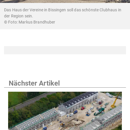
Das Haus der Vereine in Bissingen soll das schönste Clubhaus in
der Region sein.
Markus Brandhuber
Nächster Artikel