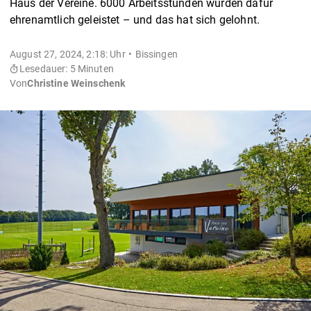
Haus der Vereine. 6000 Arbeitsstunden wurden dafür
ehrenamtlich geleistet – und das hat sich gelohnt.
August 27, 2024, 2:18: Uhr
Bissingen
Lesedauer: 5 Minuten
Von
Christine Weinschenk