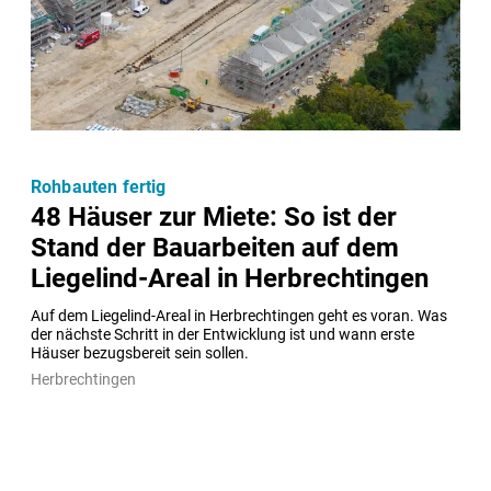
Rohbauten fertig
48 Häuser zur Miete: So ist der
Stand der Bauarbeiten auf dem
Liegelind-Areal in Herbrechtingen
Auf dem Liegelind-Areal in Herbrechtingen geht es voran. Was 
der nächste Schritt in der Entwicklung ist und wann erste 
Häuser bezugsbereit sein sollen.
Herbrechtingen