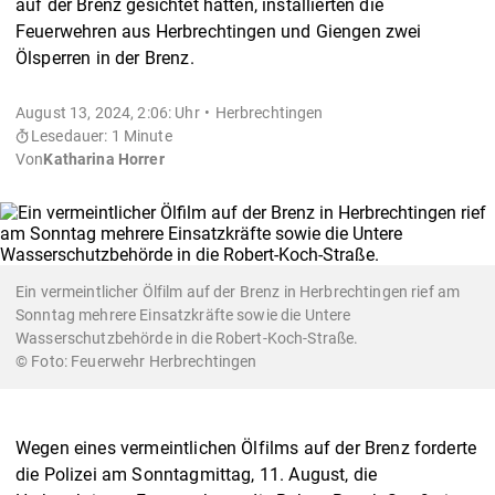
auf der Brenz gesichtet hatten, installierten die
Feuerwehren aus Herbrechtingen und Giengen zwei
Ölsperren in der Brenz.
August 13, 2024, 2:06: Uhr
Herbrechtingen
Lesedauer: 1 Minute
Von
Katharina Horrer
Ein vermeintlicher Ölfilm auf der Brenz in Herbrechtingen rief am
Sonntag mehrere Einsatzkräfte sowie die Untere
Wasserschutzbehörde in die Robert-Koch-Straße.
Feuerwehr Herbrechtingen
Wegen eines vermeintlichen Ölfilms auf der Brenz forderte
die Polizei am Sonntagmittag, 11. August, die