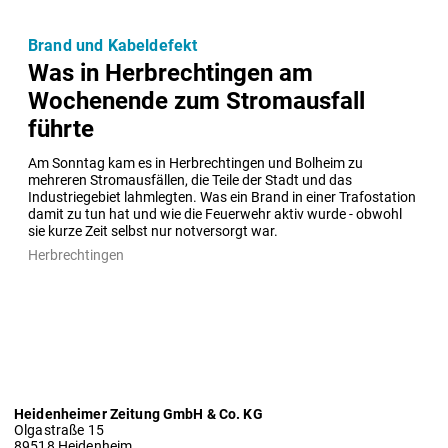
Brand und Kabeldefekt
Was in Herbrechtingen am
Wochenende zum Stromausfall
führte
Am Sonntag kam es in Herbrechtingen und Bolheim zu 
mehreren Stromausfällen, die Teile der Stadt und das 
Industriegebiet lahmlegten. Was ein Brand in einer Trafostation 
damit zu tun hat und wie die Feuerwehr aktiv wurde - obwohl 
sie kurze Zeit selbst nur notversorgt war. 
Herbrechtingen
Heidenheimer Zeitung GmbH & Co. KG
Olgastraße 15
89518 Heidenheim