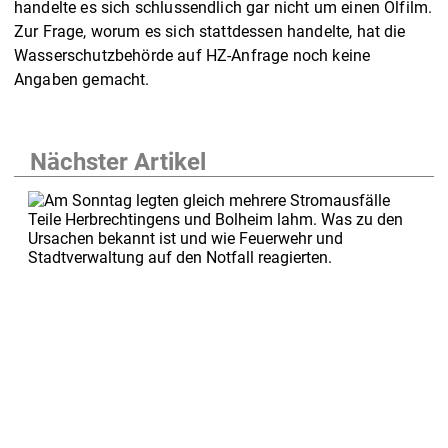
handelte es sich schlussendlich gar nicht um einen Ölfilm.
Zur Frage, worum es sich stattdessen handelte, hat die
Wasserschutzbehörde auf HZ-Anfrage noch keine
Angaben gemacht.
Nächster Artikel