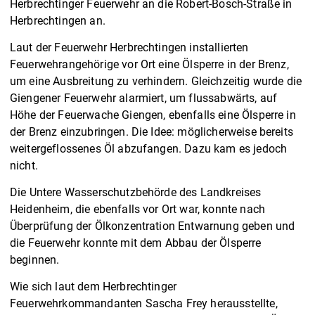
Herbrechtinger Feuerwehr an die Robert-Bosch-Straße in
Herbrechtingen an.
Laut der Feuerwehr Herbrechtingen installierten
Feuerwehrangehörige vor Ort eine Ölsperre in der Brenz,
um eine Ausbreitung zu verhindern. Gleichzeitig wurde die
Giengener Feuerwehr alarmiert, um flussabwärts, auf
Höhe der Feuerwache Giengen, ebenfalls eine Ölsperre in
der Brenz einzubringen. Die Idee: möglicherweise bereits
weitergeflossenes Öl abzufangen. Dazu kam es jedoch
nicht.
Die Untere Wasserschutzbehörde des Landkreises
Heidenheim, die ebenfalls vor Ort war, konnte nach
Überprüfung der Ölkonzentration Entwarnung geben und
die Feuerwehr konnte mit dem Abbau der Ölsperre
beginnen.
Wie sich laut dem Herbrechtinger
Feuerwehrkommandanten Sascha Frey herausstellte,