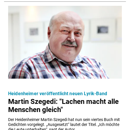
Heidenheimer veröffentlicht neuen Lyrik-Band
Martin Szegedi: "Lachen macht alle
Menschen gleich"
Der Heidenheimer Martin Szegedi hat nun sein viertes Buch mit 
Gedichten vorgelegt. „Ausgesetzt“ lautet der Titel. „Ich möchte 
die Leute unterhalten“, sagt der Autor.