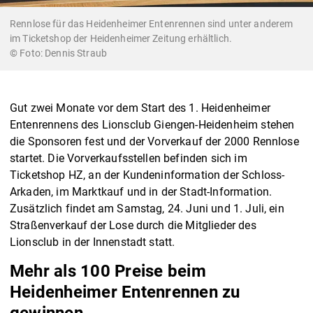
Rennlose für das Heidenheimer Entenrennen sind unter anderem
im Ticketshop der Heidenheimer Zeitung erhältlich.
© Foto: Dennis Straub
Gut zwei Monate vor dem Start des 1. Heidenheimer
Entenrennens des Lionsclub Giengen-Heidenheim stehen
die Sponsoren fest und der Vorverkauf der 2000 Rennlose
startet. Die Vorverkaufsstellen befinden sich im
Ticketshop HZ, an der Kundeninformation der Schloss-
Arkaden, im Marktkauf und in der Stadt-Information.
Zusätzlich findet am Samstag, 24. Juni und 1. Juli, ein
Straßenverkauf der Lose durch die Mitglieder des
Lionsclub in der Innenstadt statt.
Mehr als 100 Preise beim
Heidenheimer Entenrennen zu
gewinnen