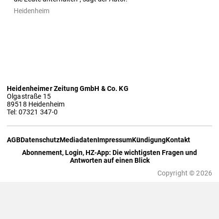
Heidenheim
Heidenheimer Zeitung GmbH & Co. KG
Olgastraße 15
89518 Heidenheim
Tel: 07321 347-0
AGB
Datenschutz
Mediadaten
Impressum
Kündigung
Kontakt
Abonnement, Login, HZ-App: Die wichtigsten Fragen und
Antworten auf einen Blick
Copyright © 2026