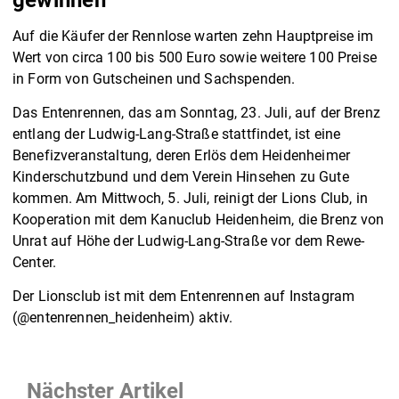
Auf die Käufer der Rennlose warten zehn Hauptpreise im
Wert von circa 100 bis 500 Euro sowie weitere 100 Preise
in Form von Gutscheinen und Sachspenden.
Das Entenrennen, das am Sonntag, 23. Juli, auf der Brenz
entlang der Ludwig-Lang-Straße stattfindet, ist eine
Benefizveranstaltung, deren Erlös dem Heidenheimer
Kinderschutzbund und dem Verein Hinsehen zu Gute
kommen. Am Mittwoch, 5. Juli, reinigt der Lions Club, in
Kooperation mit dem Kanuclub Heidenheim, die Brenz von
Unrat auf Höhe der Ludwig-Lang-Straße vor dem Rewe-
Center.
Der Lionsclub ist mit dem Entenrennen auf Instagram
(@entenrennen_heidenheim) aktiv.
Nächster Artikel