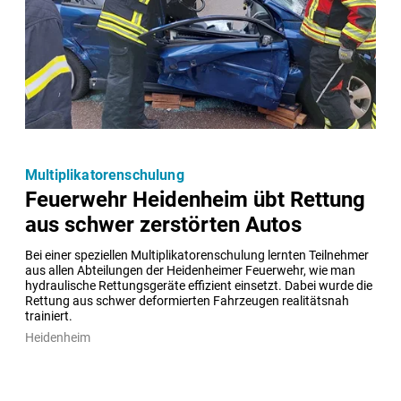
Multiplikatorenschulung
Feuerwehr Heidenheim übt Rettung
aus schwer zerstörten Autos
Bei einer speziellen Multiplikatorenschulung lernten Teilnehmer 
aus allen Abteilungen der Heidenheimer Feuerwehr, wie man 
hydraulische Rettungsgeräte effizient einsetzt. Dabei wurde die 
Rettung aus schwer deformierten Fahrzeugen realitätsnah 
trainiert.
Heidenheim