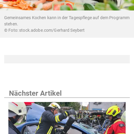
Gemeinsames Kochen kann in der Tagespflege auf dem Programm
stehen.
stock.adobe.com/Gerhard Seybert
Nächster Artikel