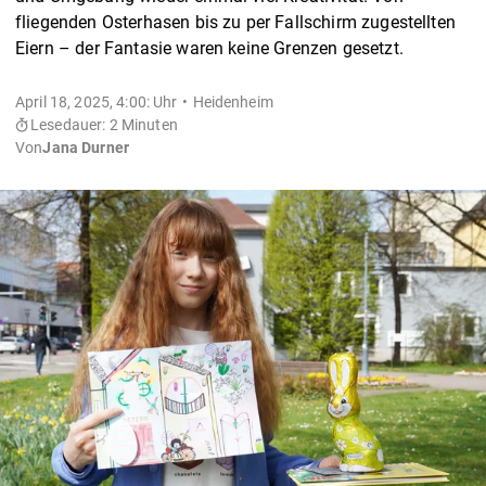
fliegenden Osterhasen bis zu per Fallschirm zugestellten
Eiern – der Fantasie waren keine Grenzen gesetzt.
April 18, 2025, 4:00: Uhr
Heidenheim
Lesedauer: 2 Minuten
Von
Jana Durner