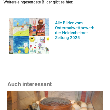
Weitere eingesendete Bilder gibt es hier:
Alle Bilder vom
Ostermalwettbewerb
der Heidenheimer
Zeitung 2025
Auch interessant