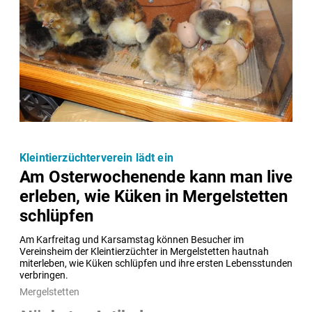
Kleintierzüchterverein lädt ein
Am Osterwochenende kann man live
erleben, wie Küken in Mergelstetten
schlüpfen
Am Karfreitag und Karsamstag können Besucher im 
Vereinsheim der Kleintierzüchter in Mergelstetten hautnah 
miterleben, wie Küken schlüpfen und ihre ersten Lebensstunden 
verbringen.
Mergelstetten