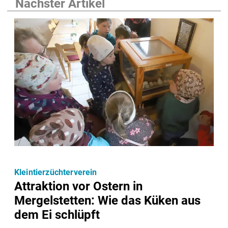
Nächster Artikel
Kleintierzüchterverein
Attraktion vor Ostern in
Mergelstetten: Wie das Küken aus
dem Ei schlüpft