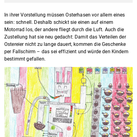
In ihrer Vorstellung müssen Osterhasen vor allem eines
sein: schnell. Deshalb schickt sie einen auf einem
Motorrad los, der andere fliegt durch die Luft. Auch die
Zustellung hat sie neu gedacht: Damit das Verteilen der
Ostereier nicht zu lange dauert, kommen die Geschenke
per Fallschirm – das sei effizient und würde den Kindern
bestimmt gefallen.