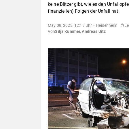
keine Blitzer gibt, wie es den Unfall
finanziellen) Folgen der Unfall hat.
May 08, 2023, 12:13 Uhr
Heidenheim
Le
Von
Silja Kummer, Andreas Uitz