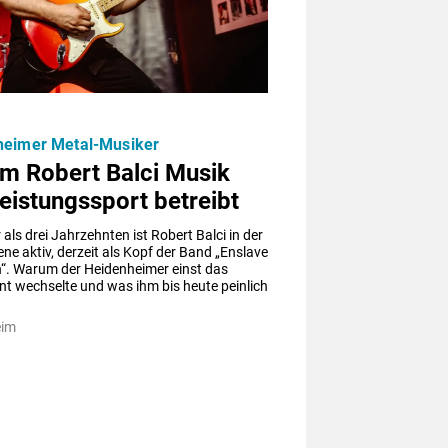
heimer Metal-Musiker
m Robert Balci Musik
eistungssport betreibt
 als drei Jahrzehnten ist Robert Balci in der 
ne aktiv, derzeit als Kopf der Band „Enslave 
“. Warum der Heidenheimer einst das 
t wechselte und was ihm bis heute peinlich 
eim