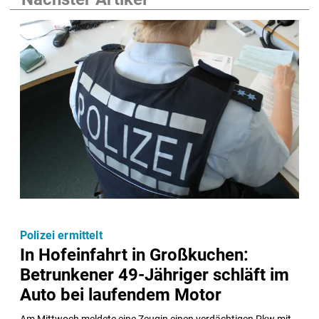
Polizei ermittelt
In Hofeinfahrt in Großkuchen:
Betrunkener 49-Jähriger schläft im
Auto bei laufendem Motor