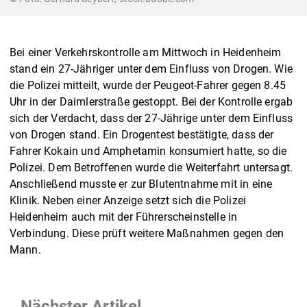
Bei einer Verkehrskontrolle am Mittwoch in Heidenheim
stand ein 27-Jähriger unter dem Einfluss von Drogen. Wie
die Polizei mitteilt, wurde der Peugeot-Fahrer gegen 8.45
Uhr in der Daimlerstraße gestoppt. Bei der Kontrolle ergab
sich der Verdacht, dass der 27-Jährige unter dem Einfluss
von Drogen stand. Ein Drogentest bestätigte, dass der
Fahrer Kokain und Amphetamin konsumiert hatte, so die
Polizei. Dem Betroffenen wurde die Weiterfahrt untersagt.
Anschließend musste er zur Blutentnahme mit in eine
Klinik. Neben einer Anzeige setzt sich die Polizei
Heidenheim auch mit der Führerscheinstelle in
Verbindung. Diese prüft weitere Maßnahmen gegen den
Mann.
Nächster Artikel