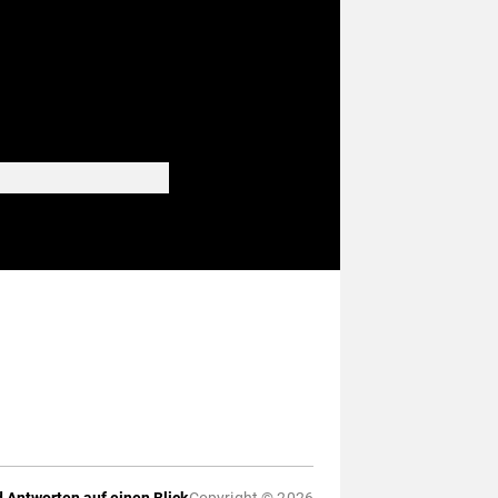
 Antworten auf einen Blick
Copyright © 2026