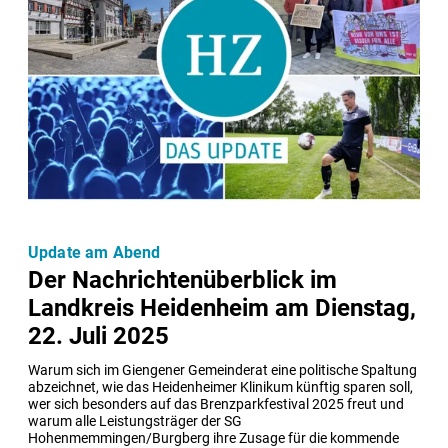
Update am Abend
Der Nachrichtenüberblick im
Landkreis Heidenheim am Dienstag,
22. Juli 2025
Warum sich im Giengener Gemeinderat eine politische Spaltung 
abzeichnet, wie das Heidenheimer Klinikum künftig sparen soll, 
wer sich besonders auf das Brenzparkfestival 2025 freut und 
warum alle Leistungsträger der SG 
Hohenmemmingen/Burgberg ihre Zusage für die kommende 