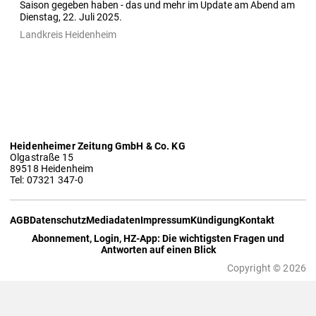
Saison gegeben haben - das und mehr im Update am Abend am 
Dienstag, 22. Juli 2025. 
Landkreis Heidenheim
Heidenheimer Zeitung GmbH & Co. KG
Olgastraße 15
89518 Heidenheim
Tel: 07321 347-0
AGB
Datenschutz
Mediadaten
Impressum
Kündigung
Kontakt
Abonnement, Login, HZ-App: Die wichtigsten Fragen und
Antworten auf einen Blick
Copyright © 2026