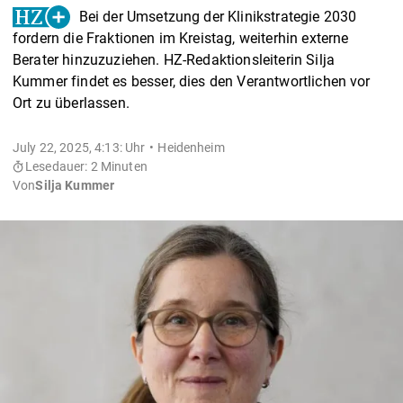
Bei der Umsetzung der Klinikstrategie 2030
fordern die Fraktionen im Kreistag, weiterhin externe
Berater hinzuzuziehen. HZ-Redaktionsleiterin Silja
Kummer findet es besser, dies den Verantwortlichen vor
Ort zu überlassen.
July 22, 2025, 4:13: Uhr
Heidenheim
Lesedauer: 2 Minuten
Von
Silja Kummer