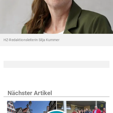
HZ-Redaktionsleiterin Silja Kummer
Nächster Artikel