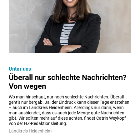
Unter uns
Überall nur schlechte Nachrichten?
Von wegen
Wo man hinschaut, nur noch schlechte Nachrichten. Überall 
geht’s nur bergab. Ja, der Eindruck kann dieser Tage entstehen 
– auch im Landkreis Heidenheim. Allerdings nur dann, wenn 
man ausblendet, dass es auch jede Menge gute Nachrichten 
gibt. Wir sollten mehr auf diese achten, findet Catrin Weykopf 
von der HZ-Redaktionsleitung. 
Landkreis Heidenheim