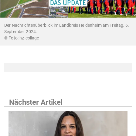
Der Nachrichtenüberblick im Landkreis Heidenheim am Freitag, 6.
September 2024.
hz-collage
Nächster Artikel