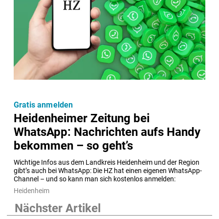
Gratis anmelden
Heidenheimer Zeitung bei
WhatsApp: Nachrichten aufs Handy
bekommen – so geht’s
Wichtige Infos aus dem Landkreis Heidenheim und der Region 
gibt’s auch bei WhatsApp: Die HZ hat einen eigenen WhatsApp-
Channel – und so kann man sich kostenlos anmelden:
Heidenheim
Nächster Artikel