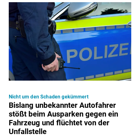
Nicht um den Schaden gekümmert
Bislang unbekannter Autofahrer
stößt beim Ausparken gegen ein
Fahrzeug und flüchtet von der
Unfallstelle