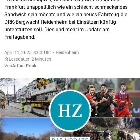
Frankfurt unappetitlich wie ein schlecht schmeckendes
Sandwich sein möchte und wie ein neues Fahrzeug die
DRK-Bergwacht Heidenheim bei Einsätzen künftig
unterstützen soll. Dies und mehr im Update am
Freitagabend.
April 11, 2025, 3:00: Uhr
Heidenheim
Lesedauer: 2 Minuten
Von
Arthur Penk