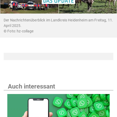
Der Nachrichtenüberblick im Landkreis Heidenheim am Freitag, 11.
April 2025.
hz-collage
Auch interessant