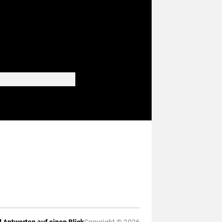
 Antworten auf einen Blick
Copyright © 2026