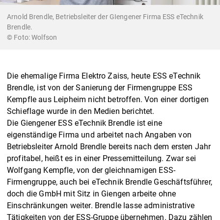
Arnold Brendle, Betriebsleiter der GIengener Firma ESS eTechnik
Brendle.
© Foto: Wolfson
Die ehemalige Firma Elektro Zaiss, heute ESS eTechnik
Brendle, ist von der Sanierung der Firmengruppe ESS
Kempfle aus Leipheim nicht betroffen. Von einer dortigen
Schieflage wurde in den Medien berichtet.
Die Giengener ESS eTechnik Brendle ist eine
eigenständige Firma und arbeitet nach Angaben von
Betriebsleiter Arnold Brendle bereits nach dem ersten Jahr
profitabel, heißt es in einer Pressemitteilung. Zwar sei
Wolfgang Kempfle, von der gleichnamigen ESS-
Firmengruppe, auch bei eTechnik Brendle Geschäftsführer,
doch die GmbH mit Sitz in Giengen arbeite ohne
Einschränkungen weiter. Brendle lasse administrative
Tätigkeiten von der ESS-Gruppe übernehmen. Dazu zählen