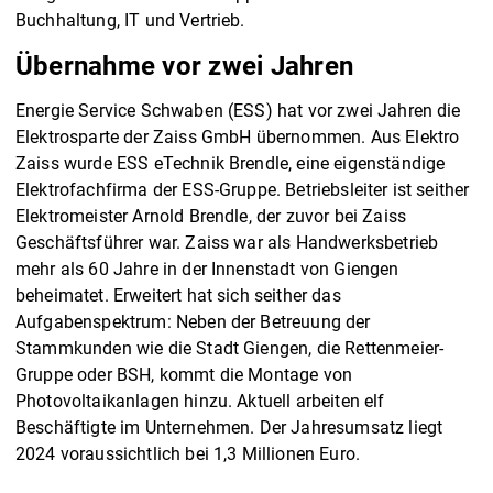
Buchhaltung, IT und Vertrieb.
Übernahme vor zwei Jahren
Energie Service Schwaben (ESS) hat vor zwei Jahren die
Elektrosparte der Zaiss GmbH übernommen. Aus Elektro
Zaiss wurde ESS eTechnik Brendle, eine eigenständige
Elektrofachfirma der ESS-Gruppe. Betriebsleiter ist seither
Elektromeister Arnold Brendle, der zuvor bei Zaiss
Geschäftsführer war. Zaiss war als Handwerksbetrieb
mehr als 60 Jahre in der Innenstadt von Giengen
beheimatet. Erweitert hat sich seither das
Aufgabenspektrum: Neben der Betreuung der
Stammkunden wie die Stadt Giengen, die Rettenmeier-
Gruppe oder BSH, kommt die Montage von
Photovoltaikanlagen hinzu. Aktuell arbeiten elf
Beschäftigte im Unternehmen. Der Jahresumsatz liegt
2024 voraussichtlich bei 1,3 Millionen Euro.