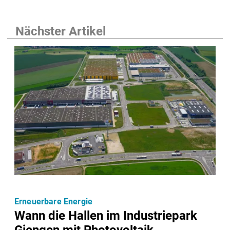
Nächster Artikel
Erneuerbare Energie
Wann die Hallen im Industriepark
Giengen mit Photovoltaik