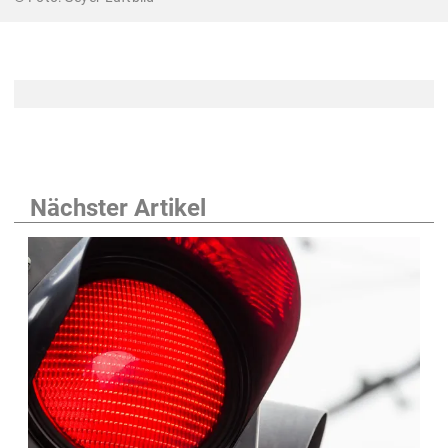
Nächster Artikel