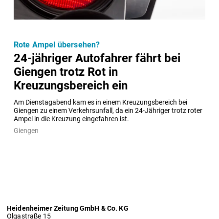
Rote Ampel übersehen?
24-jähriger Autofahrer fährt bei
Giengen trotz Rot in
Kreuzungsbereich ein
Am Dienstagabend kam es in einem Kreuzungsbereich bei 
Giengen zu einem Verkehrsunfall, da ein 24-Jähriger trotz roter 
Ampel in die Kreuzung eingefahren ist.
Giengen
Heidenheimer Zeitung GmbH & Co. KG
Olgastraße 15