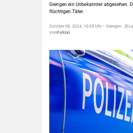
Giengen ein Unbekannter abgesehen. Di
flüchtigen Täter.
October 08, 2024, 10:05 Uhr
Giengen
Le
Von
Polizei