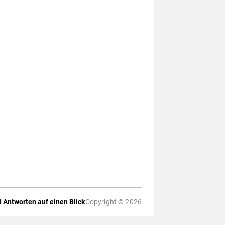
 Antworten auf einen Blick
Copyright © 2026