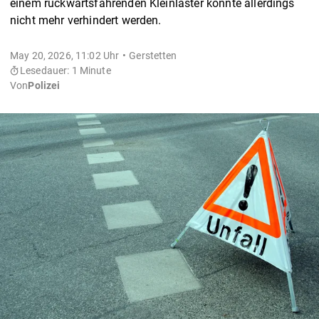
einem rückwärtsfahrenden Kleinlaster konnte allerdings
nicht mehr verhindert werden.
May 20, 2026, 11:02 Uhr
Gerstetten
Lesedauer: 1 Minute
Von
Polizei