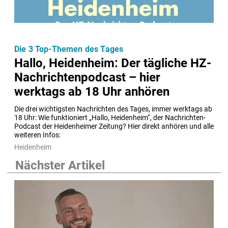
Die 3 Top-Themen des Tages
Hallo, Heidenheim: Der tägliche HZ-
Nachrichtenpodcast – hier
werktags ab 18 Uhr anhören
Die drei wichtigsten Nachrichten des Tages, immer werktags ab 
18 Uhr: Wie funktioniert „Hallo, Heidenheim“, der Nachrichten-
Podcast der Heidenheimer Zeitung? Hier direkt anhören und alle 
weiteren Infos:
Heidenheim
Nächster Artikel