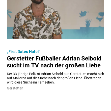
„First Dates Hotel“
Gerstetter Fußballer Adrian Seibold
sucht im TV nach der großen Liebe
Der 33-jährige Polizist Adrian Seibold aus Gerstetten macht sich 
auf Mallorca auf die Suche nach der großen Liebe. Übertragen 
wird diese Suche im Fernsehen.
Gerstetten