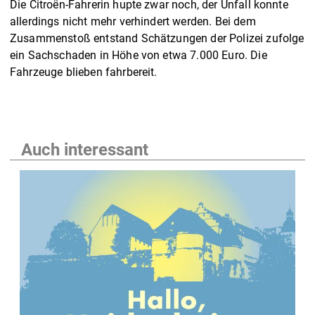
Die Citroën-Fahrerin hupte zwar noch, der Unfall konnte
allerdings nicht mehr verhindert werden. Bei dem
Zusammenstoß entstand Schätzungen der Polizei zufolge
ein Sachschaden in Höhe von etwa 7.000 Euro. Die
Fahrzeuge blieben fahrbereit.
Auch interessant