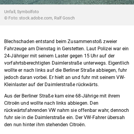
Unfall, Symbolfoto
© Foto: stock.adobe.com, Ralf Gosch
Blechschaden entstand beim Zusammenstoß zweier
Fahrzeuge am Dienstag in Gerstetten. Laut Polizei war ein
24-Jähriger mit seinem Laster gegen 15 Uhr auf der
vorfahrtsberechtigten Daimlerstraße unterwegs. Eigentlich
wollte er nach links auf die Berliner Straße abbiegen, fuhr
jedoch daran vorbei. Er hielt an und fuhr mit seinem VW-
Kleinlaster auf der Daimlerstraße rückwärts.
Aus der Berliner Straße kam eine 68-Jährige mit ihrem
Citroën und wollte nach links abbiegen. Den
rückwärtsfahrenden VW nahm sie offenbar wahr, dennoch
fuhr sie in die Daimlerstraße ein. Der VW-Fahrer übersah
den nun hinter ihm stehenden Citroën.