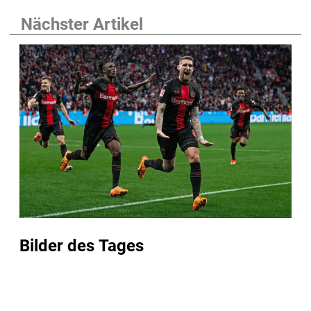
Nächster Artikel
Bilder des Tages