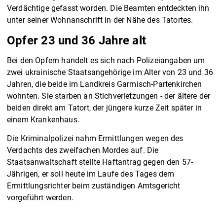
Verdächtige gefasst worden. Die Beamten entdeckten ihn
unter seiner Wohnanschrift in der Nähe des Tatortes.
Opfer 23 und 36 Jahre alt
Bei den Opfern handelt es sich nach Polizeiangaben um
zwei ukrainische Staatsangehörige im Alter von 23 und 36
Jahren, die beide im Landkreis Garmisch-Partenkirchen
wohnten. Sie starben an Stichverletzungen - der ältere der
beiden direkt am Tatort, der jüngere kurze Zeit später in
einem Krankenhaus.
Die Kriminalpolizei nahm Ermittlungen wegen des
Verdachts des zweifachen Mordes auf. Die
Staatsanwaltschaft stellte Haftantrag gegen den 57-
Jährigen, er soll heute im Laufe des Tages dem
Ermittlungsrichter beim zuständigen Amtsgericht
vorgeführt werden.