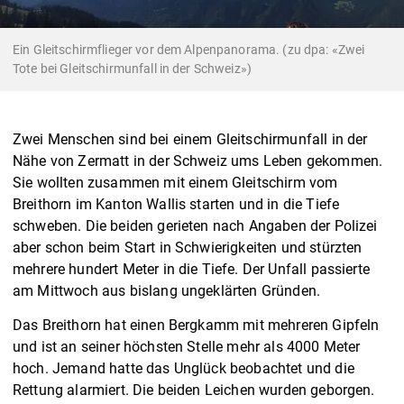
Ein Gleitschirmflieger vor dem Alpenpanorama. (zu dpa: «Zwei
Tote bei Gleitschirmunfall in der Schweiz»)
Zwei Menschen sind bei einem Gleitschirmunfall in der
Nähe von Zermatt in der Schweiz ums Leben gekommen.
Sie wollten zusammen mit einem Gleitschirm vom
Breithorn im Kanton Wallis starten und in die Tiefe
schweben. Die beiden gerieten nach Angaben der Polizei
aber schon beim Start in Schwierigkeiten und stürzten
mehrere hundert Meter in die Tiefe. Der Unfall passierte
am Mittwoch aus bislang ungeklärten Gründen.
Das Breithorn hat einen Bergkamm mit mehreren Gipfeln
und ist an seiner höchsten Stelle mehr als 4000 Meter
hoch. Jemand hatte das Unglück beobachtet und die
Rettung alarmiert. Die beiden Leichen wurden geborgen.