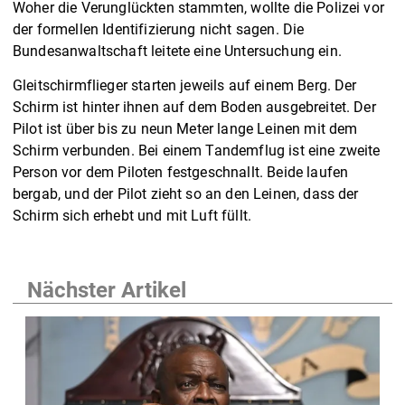
Woher die Verunglückten stammten, wollte die Polizei vor
der formellen Identifizierung nicht sagen. Die
Bundesanwaltschaft leitete eine Untersuchung ein.
Gleitschirmflieger starten jeweils auf einem Berg. Der
Schirm ist hinter ihnen auf dem Boden ausgebreitet. Der
Pilot ist über bis zu neun Meter lange Leinen mit dem
Schirm verbunden. Bei einem Tandemflug ist eine zweite
Person vor dem Piloten festgeschnallt. Beide laufen
bergab, und der Pilot zieht so an den Leinen, dass der
Schirm sich erhebt und mit Luft füllt.
Nächster Artikel