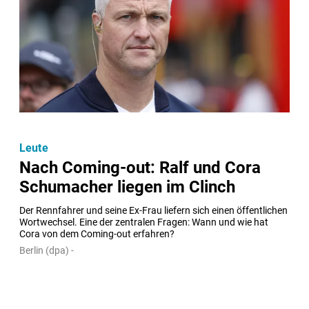
Leute
Nach Coming-out: Ralf und Cora
Schumacher liegen im Clinch
Der Rennfahrer und seine Ex-Frau liefern sich einen öffentlichen 
Wortwechsel. Eine der zentralen Fragen: Wann und wie hat 
Cora von dem Coming-out erfahren?
Berlin (dpa) -