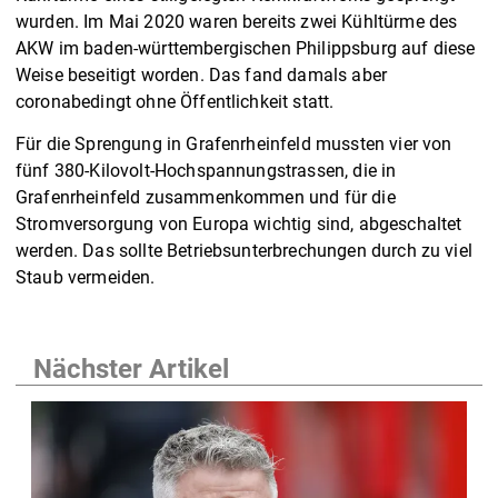
wurden. Im Mai 2020 waren bereits zwei Kühltürme des
AKW im baden-württembergischen Philippsburg auf diese
Weise beseitigt worden. Das fand damals aber
coronabedingt ohne Öffentlichkeit statt.
Für die Sprengung in Grafenrheinfeld mussten vier von
fünf 380-Kilovolt-Hochspannungstrassen, die in
Grafenrheinfeld zusammenkommen und für die
Stromversorgung von Europa wichtig sind, abgeschaltet
werden. Das sollte Betriebsunterbrechungen durch zu viel
Staub vermeiden.
Nächster Artikel