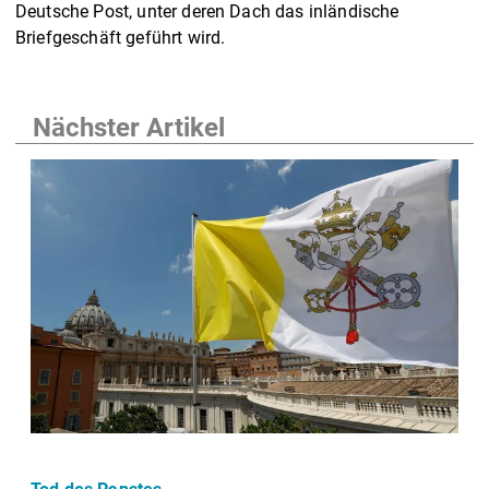
Deutsche Post, unter deren Dach das inländische
Briefgeschäft geführt wird.
Nächster Artikel