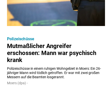
Polizeischüsse
Mutmaßlicher Angreifer
erschossen: Mann war psychisch
krank
Polizeischüsse in einem ruhigen Wohngebiet in Moers: Ein 26-
jähriger Mann wird tödlich getroffen. Er war mit zwei großen 
Messern auf die Beamten losgerannt.
Moers (dpa) -