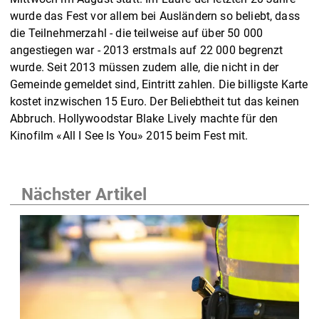
wurde das Fest vor allem bei Ausländern so beliebt, dass
die Teilnehmerzahl - die teilweise auf über 50 000
angestiegen war - 2013 erstmals auf 22 000 begrenzt
wurde. Seit 2013 müssen zudem alle, die nicht in der
Gemeinde gemeldet sind, Eintritt zahlen. Die billigste Karte
kostet inzwischen 15 Euro. Der Beliebtheit tut das keinen
Abbruch. Hollywoodstar Blake Lively machte für den
Kinofilm «All I See Is You» 2015 beim Fest mit.
Nächster Artikel