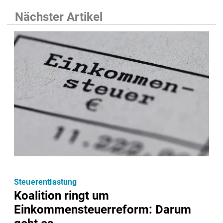
Nächster Artikel
Steuerentlastung
Koalition ringt um
Einkommensteuerreform: Darum