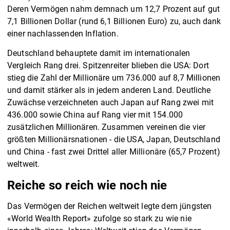
Deren Vermögen nahm demnach um 12,7 Prozent auf gut
7,1 Billionen Dollar (rund 6,1 Billionen Euro) zu, auch dank
einer nachlassenden Inflation.
Deutschland behauptete damit im internationalen
Vergleich Rang drei. Spitzenreiter blieben die USA: Dort
stieg die Zahl der Millionäre um 736.000 auf 8,7 Millionen
und damit stärker als in jedem anderen Land. Deutliche
Zuwächse verzeichneten auch Japan auf Rang zwei mit
436.000 sowie China auf Rang vier mit 154.000
zusätzlichen Millionären. Zusammen vereinen die vier
größten Millionärsnationen - die USA, Japan, Deutschland
und China - fast zwei Drittel aller Millionäre (65,7 Prozent)
weltweit.
Reiche so reich wie noch nie
Das Vermögen der Reichen weltweit legte dem jüngsten
«World Wealth Report» zufolge so stark zu wie nie