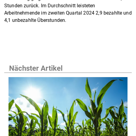
Stunden zurück. Im Durchschnitt leisteten
Arbeitnehmende im zweiten Quartal 2024 2,9 bezahlte und
4,1 unbezahlte Überstunden.
Nächster Artikel