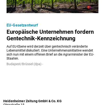
EU-Gesetzentwurf
Europäische Unternehmen fordern
Gentechnik-Kennzeichnung
Auf EU-Ebene wird derzeit über gentechnisch veränderte 
Lebensmittel diskutiert. Eine Unternehmensinitiative wendet 
sich nun mit einem offenen Brief an die Agrarminister der EU-
Staaten.
Budapest/Brüssel (dpa) -
Heidenheimer Zeitung GmbH & Co. KG
Olgastraße 15