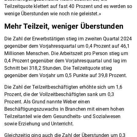
Teilzeitquote klettert auf fast 40 Prozent und es werden so
wenige Überstunden wie noch nie geleistet.»
Mehr Teilzeit, weniger Überstunden
Die Zahl der Erwerbstätigen stieg im zweiten Quartal 2024
gegenüber dem Vorjahresquartal um 0,4 Prozent auf 46,1
Millionen Menschen. Die Arbeitszeit pro Person stieg um
0,4 Prozent gegenüber dem Vorjahresquartal und lag im
Schnitt bei 318,2 Stunden. Die Teilzeitquote stieg
gegenüber dem Vorjahr um 0,5 Punkte auf 39,8 Prozent.
Die Zahl der Teilzeitbeschäftigten erhöhte sich um 1,6
Prozent, die der Vollzeitbeschäftigten sank um 0,3
Prozent. Als Grund nannte Weber einen
Beschäftigungszuwachs in Branchen mit einem hohen
Teilzeitanteil wie dem Gesundheits- und Sozialwesen
sowie Erziehung und Unterricht.
Gleichzeitig ging auch die Zahl der Überstunden um 0,3