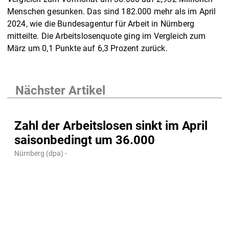
Menschen gesunken. Das sind 182.000 mehr als im April
2024, wie die Bundesagentur für Arbeit in Nürnberg
mitteilte. Die Arbeitslosenquote ging im Vergleich zum
März um 0,1 Punkte auf 6,3 Prozent zurück.
Nächster Artikel
Zahl der Arbeitslosen sinkt im April
saisonbedingt um 36.000
Nürnberg (dpa) -